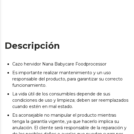
Descripción
Cazo hervidor Nana Babycare Foodprocessor
Es importante realizar mantenimiento y un uso
responsable del producto, para garantizar su correcto
funcionamiento.
La vida útil de los consumibles depende de sus
condiciones de uso y limpieza; deben ser reemplazados
cuando estén en mal estado.
Es aconsejable no manipular el producto mientras
tenga la garantía vigente, ya que hacerlo implica su
anulación. El cliente será responsable de la reparación y