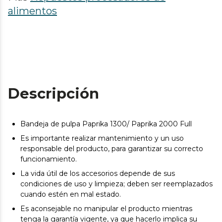
alimentos
Descripción
Bandeja de pulpa Paprika 1300/ Paprika 2000 Full
Es importante realizar mantenimiento y un uso
responsable del producto, para garantizar su correcto
funcionamiento.
La vida útil de los accesorios depende de sus
condiciones de uso y limpieza; deben ser reemplazados
cuando estén en mal estado.
Es aconsejable no manipular el producto mientras
tenga la garantía vigente, ya que hacerlo implica su