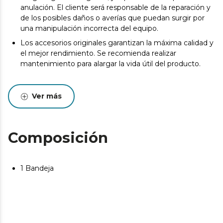
anulación. El cliente será responsable de la reparación y
de los posibles daños o averías que puedan surgir por
una manipulación incorrecta del equipo.
Los accesorios originales garantizan la máxima calidad y
el mejor rendimiento. Se recomienda realizar
mantenimiento para alargar la vida útil del producto.
Ver más
Composición
1 Bandeja