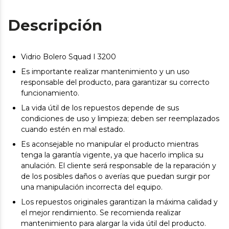
Descripción
Vidrio Bolero Squad I 3200
Es importante realizar mantenimiento y un uso
responsable del producto, para garantizar su correcto
funcionamiento.
La vida útil de los repuestos depende de sus
condiciones de uso y limpieza; deben ser reemplazados
cuando estén en mal estado.
Es aconsejable no manipular el producto mientras
tenga la garantía vigente, ya que hacerlo implica su
anulación. El cliente será responsable de la reparación y
de los posibles daños o averías que puedan surgir por
una manipulación incorrecta del equipo.
Los repuestos originales garantizan la máxima calidad y
el mejor rendimiento. Se recomienda realizar
mantenimiento para alargar la vida útil del producto.