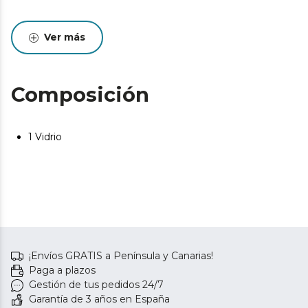
Ver más
Composición
1 Vidrio
¡Envíos GRATIS a Península y Canarias!
Paga a plazos
Gestión de tus pedidos 24/7
Garantía de 3 años en España