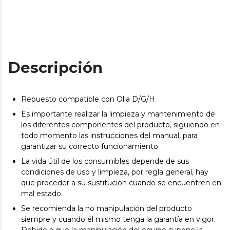
Descripción
Repuesto compatible con Olla D/G/H
Es importante realizar la limpieza y mantenimiento de
los diferentes componentes del producto, siguiendo en
todo momento las instrucciones del manual, para
garantizar su correcto funcionamiento.
La vida útil de los consumibles depende de sus
condiciones de uso y limpieza, por regla general, hay
que proceder a su sustitución cuando se encuentren en
mal estado.
Se recomienda la no manipulación del producto
siempre y cuando él mismo tenga la garantía en vigor.