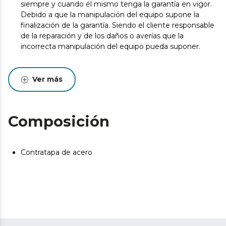
siempre y cuando él mismo tenga la garantía en vigor.
Debido a que la manipulación del equipo supone la
finalización de la garantía. Siendo el cliente responsable
de la reparación y de los daños o averías que la
incorrecta manipulación del equipo pueda suponer.
Ver más
Composición
Contratapa de acero