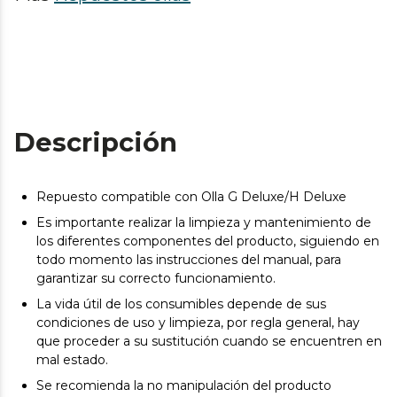
Descripción
Repuesto compatible con Olla G Deluxe/H Deluxe
Es importante realizar la limpieza y mantenimiento de
los diferentes componentes del producto, siguiendo en
todo momento las instrucciones del manual, para
garantizar su correcto funcionamiento.
La vida útil de los consumibles depende de sus
condiciones de uso y limpieza, por regla general, hay
que proceder a su sustitución cuando se encuentren en
mal estado.
Se recomienda la no manipulación del producto