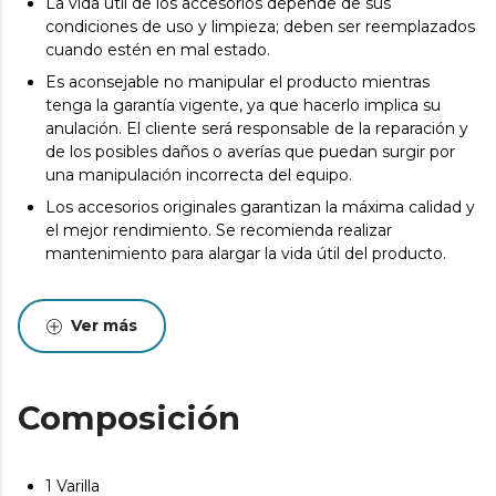
La vida útil de los accesorios depende de sus
condiciones de uso y limpieza; deben ser reemplazados
cuando estén en mal estado.
Es aconsejable no manipular el producto mientras
tenga la garantía vigente, ya que hacerlo implica su
anulación. El cliente será responsable de la reparación y
de los posibles daños o averías que puedan surgir por
una manipulación incorrecta del equipo.
Los accesorios originales garantizan la máxima calidad y
el mejor rendimiento. Se recomienda realizar
mantenimiento para alargar la vida útil del producto.
Ver más
Composición
1 Varilla