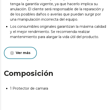
tenga la garantía vigente, ya que hacerlo implica su
anulación. El cliente será responsable de la reparación y
de los posibles daños o averías que puedan surgir por
una manipulación incorrecta del equipo.
Los consumibles originales garantizan la máxima calidad
y el mejor rendimiento. Se recomienda realizar
mantenimiento para alargar la vida útil del producto.
Ver más
Composición
1 Protector de camara