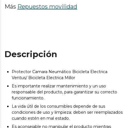
Más
Repuestos movilidad
Descripción
Protector Camara Neumático Bicicleta Electrica
Ventus/ Bicicleta Electrica Millor
Es importante realizar mantenimiento y un uso
responsable del producto, para garantizar su correcto
funcionamiento.
La vida útil de los consumibles depende de sus
condiciones de uso y limpieza; deben ser reemplazados
cuando estén en mal estado.
Es aconsejable no manipular el producto mientras