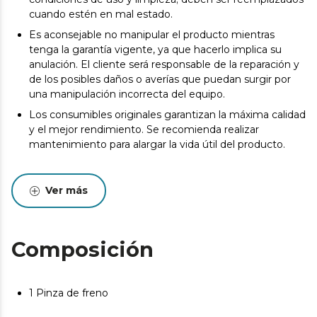
cuando estén en mal estado.
Es aconsejable no manipular el producto mientras
tenga la garantía vigente, ya que hacerlo implica su
anulación. El cliente será responsable de la reparación y
de los posibles daños o averías que puedan surgir por
una manipulación incorrecta del equipo.
Los consumibles originales garantizan la máxima calidad
y el mejor rendimiento. Se recomienda realizar
mantenimiento para alargar la vida útil del producto.
Ver más
Composición
1 Pinza de freno