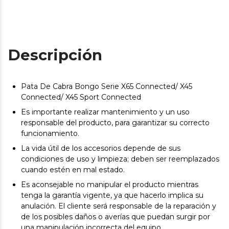
Descripción
Pata De Cabra Bongo Serie X65 Connected/ X45
Connected/ X45 Sport Connected
Es importante realizar mantenimiento y un uso
responsable del producto, para garantizar su correcto
funcionamiento.
La vida útil de los accesorios depende de sus
condiciones de uso y limpieza; deben ser reemplazados
cuando estén en mal estado.
Es aconsejable no manipular el producto mientras
tenga la garantía vigente, ya que hacerlo implica su
anulación. El cliente será responsable de la reparación y
de los posibles daños o averías que puedan surgir por
una manipulación incorrecta del equipo.