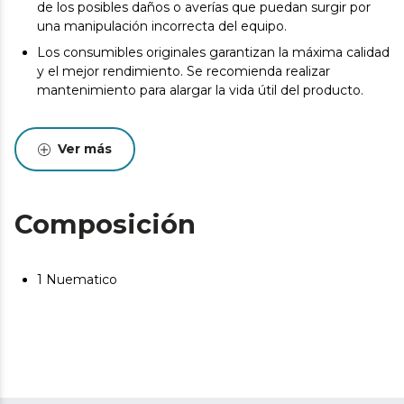
de los posibles daños o averías que puedan surgir por
una manipulación incorrecta del equipo.
Los consumibles originales garantizan la máxima calidad
y el mejor rendimiento. Se recomienda realizar
mantenimiento para alargar la vida útil del producto.
Ver más
Composición
1 Nuematico