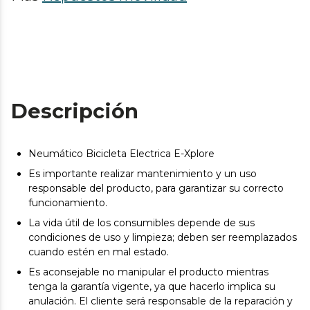
Descripción
Neumático Bicicleta Electrica E-Xplore
Es importante realizar mantenimiento y un uso
responsable del producto, para garantizar su correcto
funcionamiento.
La vida útil de los consumibles depende de sus
condiciones de uso y limpieza; deben ser reemplazados
cuando estén en mal estado.
Es aconsejable no manipular el producto mientras
tenga la garantía vigente, ya que hacerlo implica su
anulación. El cliente será responsable de la reparación y