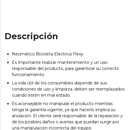
Descripción
Neumático Bicicleta Electrica Flexy
Es importante realizar mantenimiento y un uso
responsable del producto, para garantizar su correcto
funcionamiento.
La vida útil de los consumibles depende de sus
condiciones de uso y limpieza; deben ser reemplazados
cuando estén en mal estado.
Es aconsejable no manipular el producto mientras
tenga la garantía vigente, ya que hacerlo implica su
anulación. El cliente será responsable de la reparación y
de los posibles daños o averías que puedan surgir por
una manipulación incorrecta del equipo.