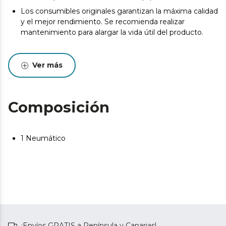
Los consumibles originales garantizan la máxima calidad
y el mejor rendimiento. Se recomienda realizar
mantenimiento para alargar la vida útil del producto.
Ver más
Composición
1 Neumático
¡Envíos GRATIS a Península y Canarias!