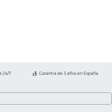
s 24/7
Garantía de 3 años en España