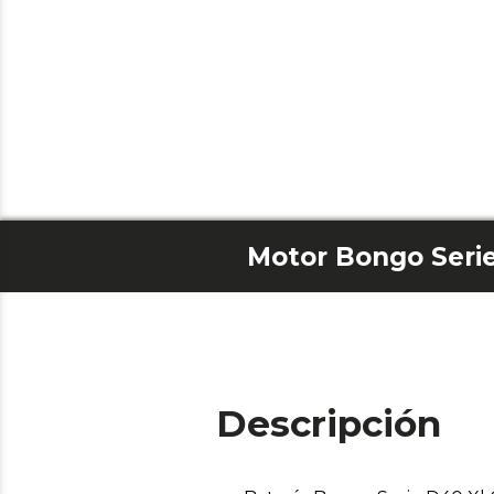
Motor Bongo Seri
Descripción