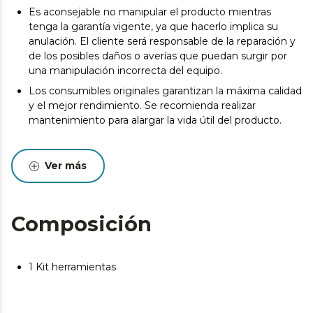
Es aconsejable no manipular el producto mientras
tenga la garantía vigente, ya que hacerlo implica su
anulación. El cliente será responsable de la reparación y
de los posibles daños o averías que puedan surgir por
una manipulación incorrecta del equipo.
Los consumibles originales garantizan la máxima calidad
y el mejor rendimiento. Se recomienda realizar
mantenimiento para alargar la vida útil del producto.
Ver más
Composición
1 Kit herramientas