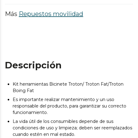
Más
Repuestos movilidad
Descripción
Kit herramientas Bicinete Troton/ Troton Fat/Troton
Boing Fat
Es importante realizar mantenimiento y un uso
responsable del producto, para garantizar su correcto
funcionamiento.
La vida útil de los consumibles depende de sus
condiciones de uso y limpieza; deben ser reemplazados
cuando estén en mal estado.