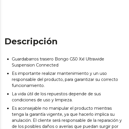
Descripción
Guardabarros trasero Bongo G50 Xxl Ultrawide
Suspension Connected
Es importante realizar mantenimiento y un uso
responsable del producto, para garantizar su correcto
funcionamiento.
La vida útil de los repuestos depende de sus
condiciones de uso y limpieza.
Es aconsejable no manipular el producto mientras
tenga la garantía vigente, ya que hacerlo implica su
anulación. El cliente será responsable de la reparación y
de los posibles daños o averías que puedan surgir por