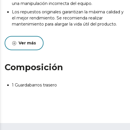
una manipulación incorrecta del equipo.
Los repuestos originales garantizan la máxima calidad y
el mejor rendimiento. Se recomienda realizar
mantenimiento para alargar la vida útil del producto.
Ver más
Composición
1 Guardabarros trasero