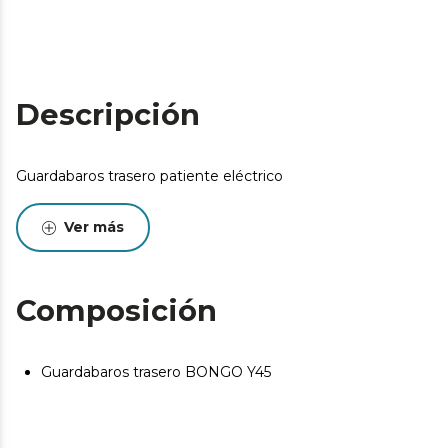
Descripción
Guardabaros trasero patiente eléctrico
Ver más
Composición
Guardabaros trasero BONGO Y45