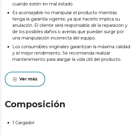
cuando estén en mal estado.
Es aconsejable no manipular el producto mientras
tenga la garantía vigente, ya que hacerlo implica su
anulación. El cliente será responsable de la reparación y
de los posibles daños o averías que puedan surgir por
una manipulación incorrecta del equipo.
Los consumibles originales garantizan la máxima calidad
y el mejor rendimiento. Se recomienda realizar
mantenimiento para alargar la vida útil del producto.
Ver más
Composición
1 Cargador