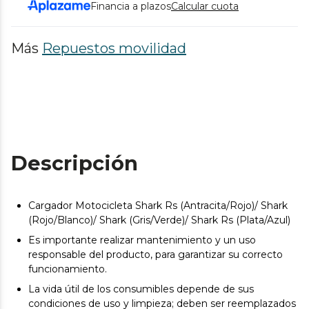
Financia a plazos
Calcular cuota
Más
Repuestos movilidad
Descripción
Cargador Motocicleta Shark Rs (Antracita/Rojo)/ Shark
(Rojo/Blanco)/ Shark (Gris/Verde)/ Shark Rs (Plata/Azul)
Es importante realizar mantenimiento y un uso
responsable del producto, para garantizar su correcto
funcionamiento.
La vida útil de los consumibles depende de sus
condiciones de uso y limpieza; deben ser reemplazados