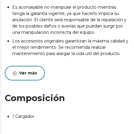
Es aconsejable no manipular el producto mientras
tenga la garantía vigente, ya que hacerlo implica su
anulación. El cliente será responsable de la reparación y
de los posibles daños o averías que puedan surgir por
una manipulación incorrecta del equipo.
Los accesorios originales garantizan la máxima calidad y
el mejor rendimiento. Se recomienda realizar
mantenimiento para alargar la vida útil del producto.
Ver más
Composición
1 Cargador