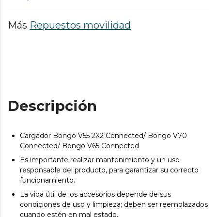
Más
Repuestos movilidad
Descripción
Cargador Bongo V55 2X2 Connected/ Bongo V70
Connected/ Bongo V65 Connected
Es importante realizar mantenimiento y un uso
responsable del producto, para garantizar su correcto
funcionamiento.
La vida útil de los accesorios depende de sus
condiciones de uso y limpieza; deben ser reemplazados
cuando estén en mal estado.