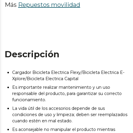
Más
Repuestos movilidad
Descripción
Cargador Bicicleta Electrica Flexy/Bicicleta Electrica E-
Xplore/Bicicleta Electrica Capital
Es importante realizar mantenimiento y un uso
responsable del producto, para garantizar su correcto
funcionamiento.
La vida útil de los accesorios depende de sus
condiciones de uso y limpieza; deben ser reemplazados
cuando estén en mal estado.
Es aconsejable no manipular el producto mientras