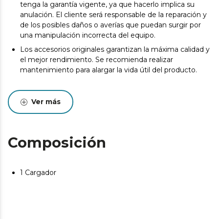
tenga la garantía vigente, ya que hacerlo implica su
anulación. El cliente será responsable de la reparación y
de los posibles daños o averías que puedan surgir por
una manipulación incorrecta del equipo.
Los accesorios originales garantizan la máxima calidad y
el mejor rendimiento. Se recomienda realizar
mantenimiento para alargar la vida útil del producto.
Ver más
Composición
1 Cargador