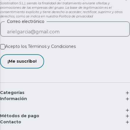
Solotriatlon S.L.), siendo la finalidad del tratamiento enviarle ofertas y
promociones de las empresas del grupo. La base de legitimación es el
consentimiento explícito y tiene derecho a acceder, rectificar, suprimir y otros
derechos, como se indica en nuestra
Política de privacidad
Correo electrónico
Acepto los
Términos y Condiciones
¡Me suscribo!
Categorías
Información
Métodos de pago
Contacto