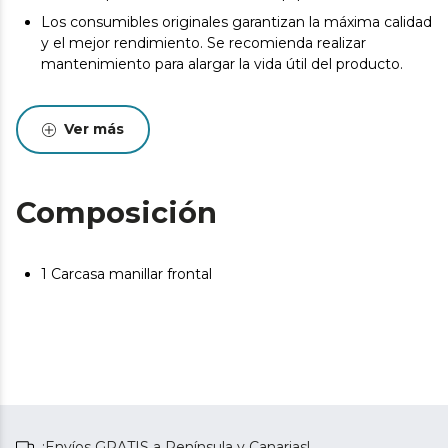
Los consumibles originales garantizan la máxima calidad
y el mejor rendimiento. Se recomienda realizar
mantenimiento para alargar la vida útil del producto.
Ver más
Composición
1 Carcasa manillar frontal
¡Envíos GRATIS a Península y Canarias!