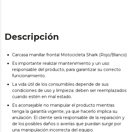
Descripción
Carcasa manillar frontal Motocicleta Shark (Rojo/Blanco)
Es importante realizar mantenimiento y un uso
responsable del producto, para garantizar su correcto
funcionamiento.
La vida útil de los consumibles depende de sus
condiciones de uso y limpieza; deben ser reemplazados
cuando estén en mal estado.
Es aconsejable no manipular el producto mientras
tenga la garantía vigente, ya que hacerlo implica su
anulación. El cliente será responsable de la reparación y
de los posibles daños o averías que puedan surgir por
una manipulación incorrecta del equipo.