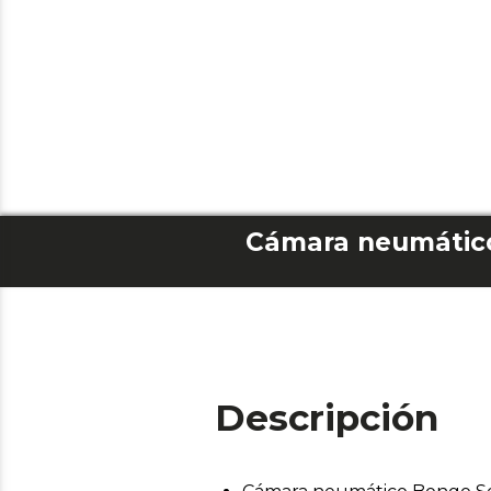
Descripción