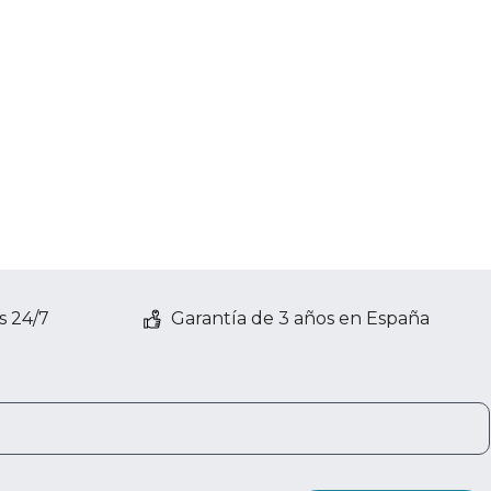
s 24/7
Garantía de 3 años en España