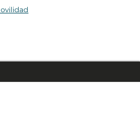
ovilidad