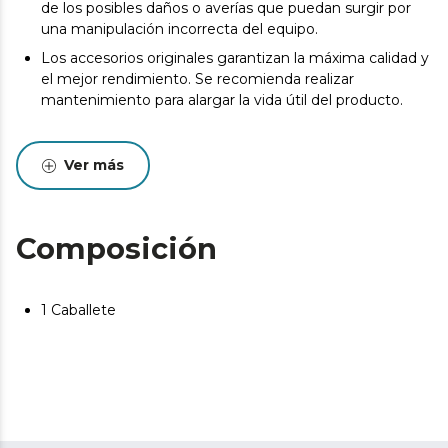
de los posibles daños o averías que puedan surgir por
una manipulación incorrecta del equipo.
Los accesorios originales garantizan la máxima calidad y
el mejor rendimiento. Se recomienda realizar
mantenimiento para alargar la vida útil del producto.
Ver más
Composición
1 Caballete