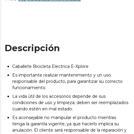
Descripción
Caballete Bicicleta Electrica E-Xplore
Es importante realizar mantenimiento y un uso
responsable del producto, para garantizar su correcto
funcionamiento.
La vida útil de los accesorios depende de sus
condiciones de uso y limpieza; deben ser reemplazados
cuando estén en mal estado.
Es aconsejable no manipular el producto mientras
tenga la garantía vigente, ya que hacerlo implica su
anulación. El cliente será responsable de la reparación y