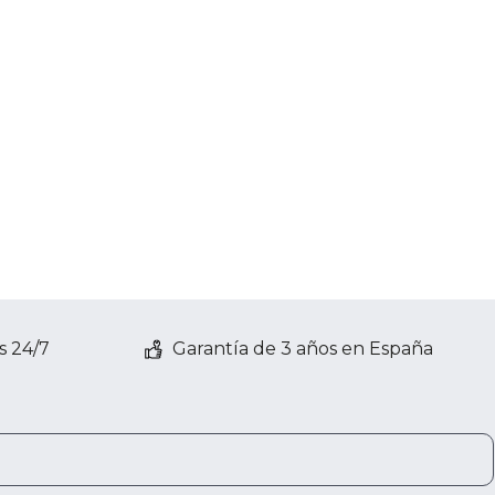
s 24/7
Garantía de 3 años en España