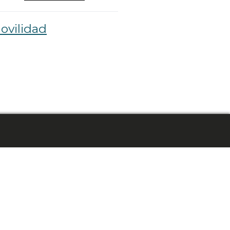
ovilidad