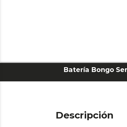
Descripción