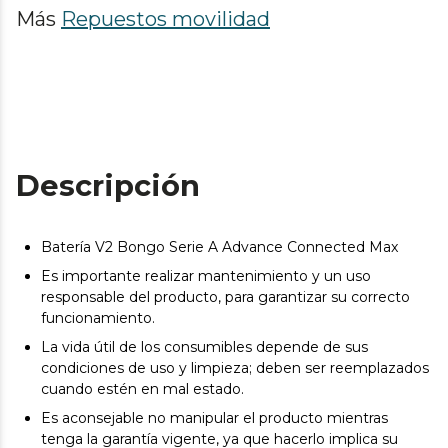
Más
Repuestos movilidad
Descripción
Batería V2 Bongo Serie A Advance Connected Max
Es importante realizar mantenimiento y un uso
responsable del producto, para garantizar su correcto
funcionamiento.
La vida útil de los consumibles depende de sus
condiciones de uso y limpieza; deben ser reemplazados
cuando estén en mal estado.
Es aconsejable no manipular el producto mientras
tenga la garantía vigente, ya que hacerlo implica su