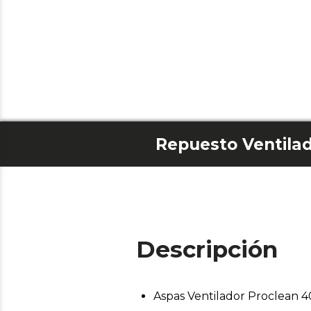
Repuesto Ventilad
Descripción
Aspas Ventilador Proclean 4