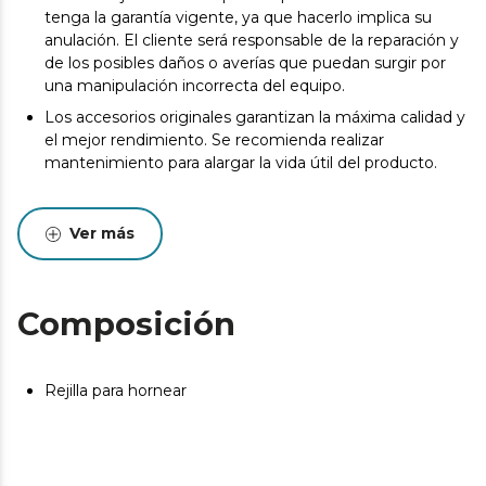
tenga la garantía vigente, ya que hacerlo implica su
anulación. El cliente será responsable de la reparación y
de los posibles daños o averías que puedan surgir por
una manipulación incorrecta del equipo.
Los accesorios originales garantizan la máxima calidad y
el mejor rendimiento. Se recomienda realizar
mantenimiento para alargar la vida útil del producto.
Ver más
Composición
Rejilla para hornear