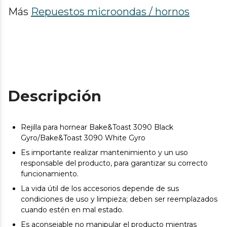
Más
Repuestos microondas / hornos
Descripción
Rejilla para hornear Bake&Toast 3090 Black
Gyro/Bake&Toast 3090 White Gyro
Es importante realizar mantenimiento y un uso
responsable del producto, para garantizar su correcto
funcionamiento.
La vida útil de los accesorios depende de sus
condiciones de uso y limpieza; deben ser reemplazados
cuando estén en mal estado.
Es aconsejable no manipular el producto mientras