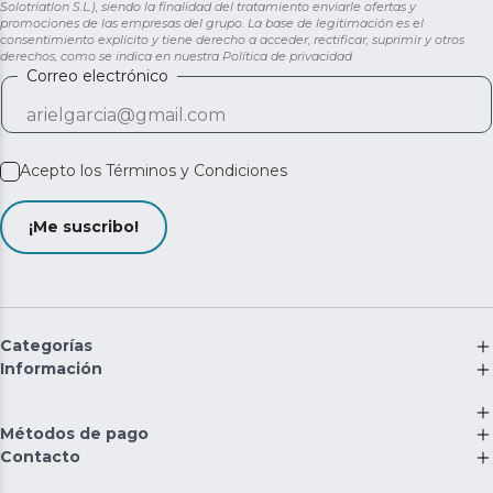
Solotriatlon S.L.), siendo la finalidad del tratamiento enviarle ofertas y
promociones de las empresas del grupo. La base de legitimación es el
consentimiento explícito y tiene derecho a acceder, rectificar, suprimir y otros
derechos, como se indica en nuestra
Política de privacidad
Correo electrónico
Acepto los
Términos y Condiciones
¡Me suscribo!
Categorías
Información
Métodos de pago
Contacto