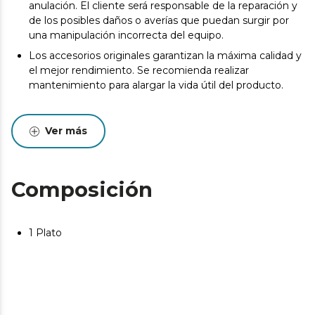
anulación. El cliente será responsable de la reparación y
de los posibles daños o averías que puedan surgir por
una manipulación incorrecta del equipo.
Los accesorios originales garantizan la máxima calidad y
el mejor rendimiento. Se recomienda realizar
mantenimiento para alargar la vida útil del producto.
Ver más
Composición
1 Plato