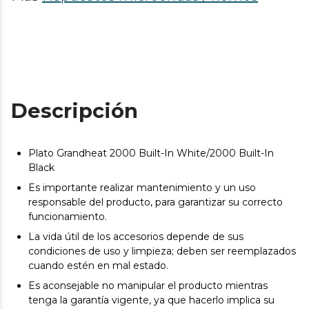
Descripción
Plato Grandheat 2000 Built-In White/2000 Built-In
Black
Es importante realizar mantenimiento y un uso
responsable del producto, para garantizar su correcto
funcionamiento.
La vida útil de los accesorios depende de sus
condiciones de uso y limpieza; deben ser reemplazados
cuando estén en mal estado.
Es aconsejable no manipular el producto mientras
tenga la garantía vigente, ya que hacerlo implica su