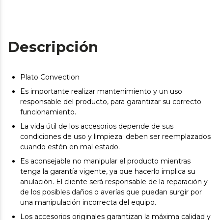
Descripción
Plato Convection
Es importante realizar mantenimiento y un uso
responsable del producto, para garantizar su correcto
funcionamiento.
La vida útil de los accesorios depende de sus
condiciones de uso y limpieza; deben ser reemplazados
cuando estén en mal estado.
Es aconsejable no manipular el producto mientras
tenga la garantía vigente, ya que hacerlo implica su
anulación. El cliente será responsable de la reparación y
de los posibles daños o averías que puedan surgir por
una manipulación incorrecta del equipo.
Los accesorios originales garantizan la máxima calidad y