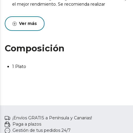
el mejor rendimiento. Se recomienda realizar
Ver más
Composición
1 Plato
¡Envíos GRATIS a Península y Canarias!
Paga a plazos
Gestión de tus pedidos 24/7