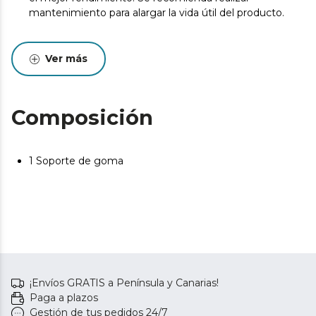
mantenimiento para alargar la vida útil del producto.
Ver más
Composición
1 Soporte de goma
¡Envíos GRATIS a Península y Canarias!
Paga a plazos
Gestión de tus pedidos 24/7