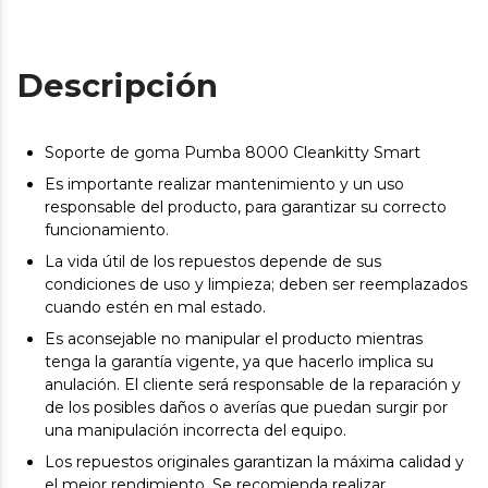
Descripción
Soporte de goma Pumba 8000 Cleankitty Smart
Es importante realizar mantenimiento y un uso
responsable del producto, para garantizar su correcto
funcionamiento.
La vida útil de los repuestos depende de sus
condiciones de uso y limpieza; deben ser reemplazados
cuando estén en mal estado.
Es aconsejable no manipular el producto mientras
tenga la garantía vigente, ya que hacerlo implica su
anulación. El cliente será responsable de la reparación y
de los posibles daños o averías que puedan surgir por
una manipulación incorrecta del equipo.
Los repuestos originales garantizan la máxima calidad y
el mejor rendimiento. Se recomienda realizar