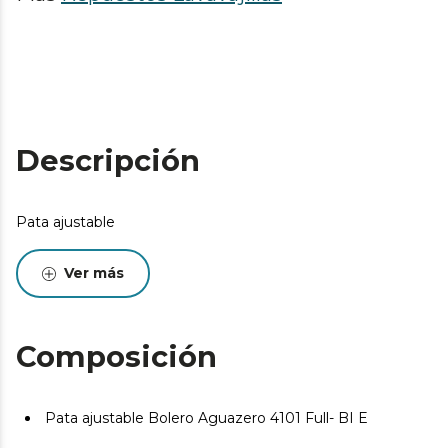
Descripción
Pata ajustable
Ver más
Composición
Pata ajustable Bolero Aguazero 4101 Full- BI E