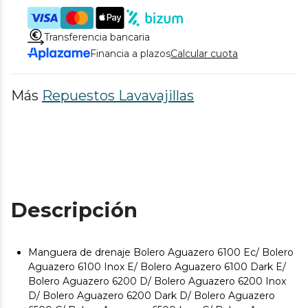
Transferencia bancaria
Financia a plazos
Calcular cuota
Más
Repuestos Lavavajillas
Descripción
Manguera de drenaje Bolero Aguazero 6100 Ec/ Bolero
Aguazero 6100 Inox E/ Bolero Aguazero 6100 Dark E/
Bolero Aguazero 6200 D/ Bolero Aguazero 6200 Inox
D/ Bolero Aguazero 6200 Dark D/ Bolero Aguazero