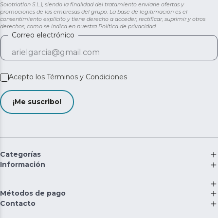
Solotriatlon S.L.), siendo la finalidad del tratamiento enviarle ofertas y
promociones de las empresas del grupo. La base de legitimación es el
consentimiento explícito y tiene derecho a acceder, rectificar, suprimir y otros
derechos, como se indica en nuestra
Política de privacidad
Correo electrónico
Acepto los
Términos y Condiciones
¡Me suscribo!
Categorías
Información
Métodos de pago
Contacto