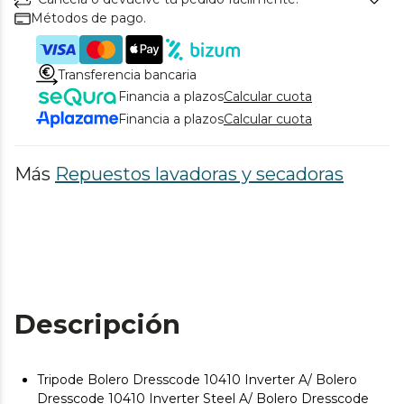
Métodos de pago.
Transferencia bancaria
Financia a plazos
Calcular cuota
Financia a plazos
Calcular cuota
Más
Repuestos lavadoras y secadoras
Descripción
Tripode Bolero Dresscode 10410 Inverter A/ Bolero
Dresscode 10410 Inverter Steel A/ Bolero Dresscode