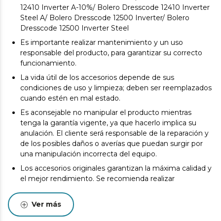
12410 Inverter A-10%/ Bolero Dresscode 12410 Inverter
Steel A/ Bolero Dresscode 12500 Inverter/ Bolero
Dresscode 12500 Inverter Steel
Es importante realizar mantenimiento y un uso
responsable del producto, para garantizar su correcto
funcionamiento.
La vida útil de los accesorios depende de sus
condiciones de uso y limpieza; deben ser reemplazados
cuando estén en mal estado.
Es aconsejable no manipular el producto mientras
tenga la garantía vigente, ya que hacerlo implica su
anulación. El cliente será responsable de la reparación y
de los posibles daños o averías que puedan surgir por
una manipulación incorrecta del equipo.
Los accesorios originales garantizan la máxima calidad y
el mejor rendimiento. Se recomienda realizar
mantenimiento para alargar la vida útil del producto.
Ver más