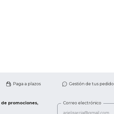
Paga a plazos
Gestión de tus pedido
e de promociones,
Correo electrónico