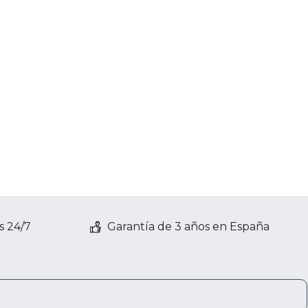
s 24/7
Garantía de 3 años en España