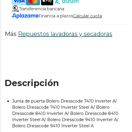
Transferencia bancaria
Financia a plazos
Calcular cuota
Más
Repuestos lavadoras y secadoras
Descripción
Junta de puerta Bolero Dresscode 7410 Inverter A/
Bolero Dresscode 7410 Inverter Steel A/ Bolero
Dresscode 8410 Inverter A/ Bolero Dresscode 8410
Inverter Steel A/ Bolero Dresscode 9410 Inverter A/
Bolero Dresscode 9410 Inverter Steel A