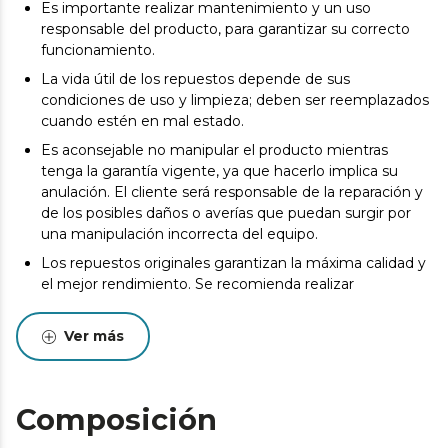
Es importante realizar mantenimiento y un uso
responsable del producto, para garantizar su correcto
funcionamiento.
La vida útil de los repuestos depende de sus
condiciones de uso y limpieza; deben ser reemplazados
cuando estén en mal estado.
Es aconsejable no manipular el producto mientras
tenga la garantía vigente, ya que hacerlo implica su
anulación. El cliente será responsable de la reparación y
de los posibles daños o averías que puedan surgir por
una manipulación incorrecta del equipo.
Los repuestos originales garantizan la máxima calidad y
el mejor rendimiento. Se recomienda realizar
mantenimiento para alargar la vida útil del producto.
Ver más
Composición