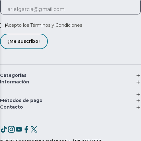
Acepto los
Términos y Condiciones
¡Me suscribo!
Categorías
Información
Métodos de pago
Contacto