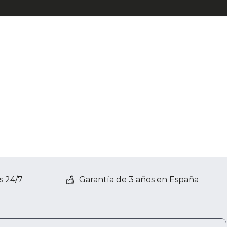
s 24/7
Garantía de 3 años en España