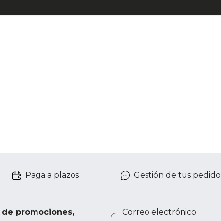
Paga a plazos
Gestión de tus pedido
e de promociones,
Correo electrónico