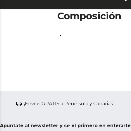
Composición
¡Envíos GRATIS a Península y Canarias!
Apúntate al newsletter y sé el primero en enterart