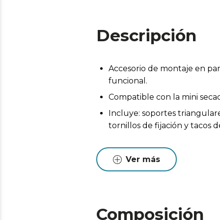
Descripción
Accesorio de montaje en par
funcional.
Compatible con la mini sec
Incluye: soportes triangular
tornillos de fijación y tacos
Ver más
Composición