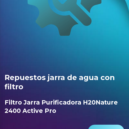
Repuestos jarra de agua con
filtro
Filtro Jarra Purificadora H20Nature
2400 Active Pro