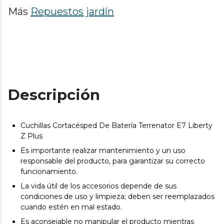
Más
Repuestos jardín
Descripción
Cuchillas Cortacésped De Batería Terrenator E7 Liberty
Z Plus
Es importante realizar mantenimiento y un uso
responsable del producto, para garantizar su correcto
funcionamiento.
La vida útil de los accesorios depende de sus
condiciones de uso y limpieza; deben ser reemplazados
cuando estén en mal estado.
Es aconsejable no manipular el producto mientras