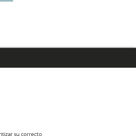
tizar su correcto