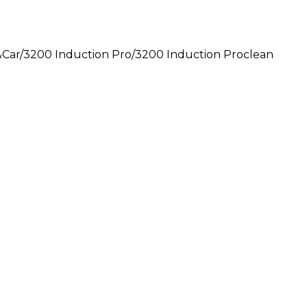
Car/3200 Induction Pro/3200 Induction Proclean