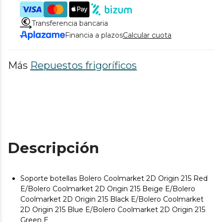
Transferencia bancaria
Financia a plazos
Calcular cuota
Más
Repuestos frigoríficos
Descripción
Soporte botellas Bolero Coolmarket 2D Origin 215 Red
E/Bolero Coolmarket 2D Origin 215 Beige E/Bolero
Coolmarket 2D Origin 215 Black E/Bolero Coolmarket
2D Origin 215 Blue E/Bolero Coolmarket 2D Origin 215
Green E