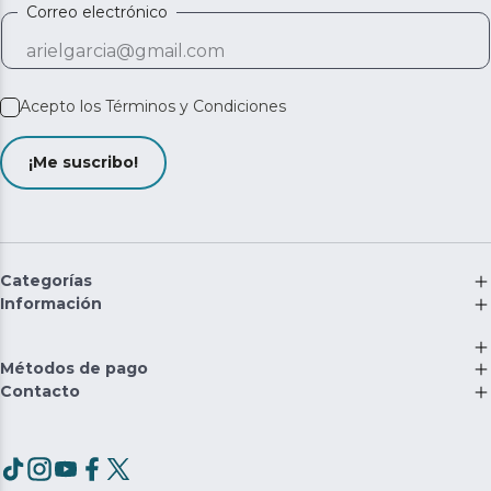
Correo electrónico
Acepto los
Términos y Condiciones
¡Me suscribo!
Categorías
Información
Métodos de pago
Contacto