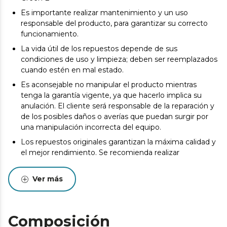
Es importante realizar mantenimiento y un uso
responsable del producto, para garantizar su correcto
funcionamiento.
La vida útil de los repuestos depende de sus
condiciones de uso y limpieza; deben ser reemplazados
cuando estén en mal estado.
Es aconsejable no manipular el producto mientras
tenga la garantía vigente, ya que hacerlo implica su
anulación. El cliente será responsable de la reparación y
de los posibles daños o averías que puedan surgir por
una manipulación incorrecta del equipo.
Los repuestos originales garantizan la máxima calidad y
el mejor rendimiento. Se recomienda realizar
mantenimiento para alargar la vida útil del producto.
Ver más
Composición