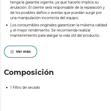
tenga la garantía vigente, ya que hacerlo implica su
anulación. El cliente será responsable de la reparación y
de los posibles daños o averías que puedan surgir por
una manipulación incorrecta del equipo.
Los consumibles originales garantizan la máxima calidad
y el mejor rendimiento. Se recomienda realizar
mantenimiento para alargar la vida útil del producto.
Ver más
Composición
1 Filtro de secado