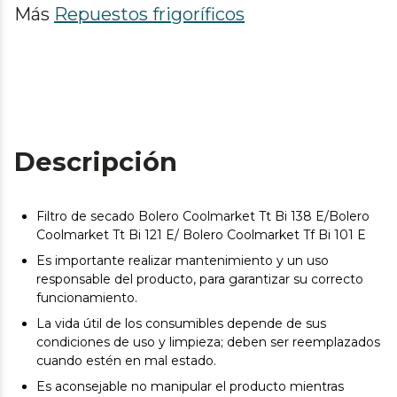
Más
Repuestos frigoríficos
Descripción
Filtro de secado Bolero Coolmarket Tt Bi 138 E/Bolero
Coolmarket Tt Bi 121 E/ Bolero Coolmarket Tf Bi 101 E
Es importante realizar mantenimiento y un uso
responsable del producto, para garantizar su correcto
funcionamiento.
La vida útil de los consumibles depende de sus
condiciones de uso y limpieza; deben ser reemplazados
cuando estén en mal estado.
Es aconsejable no manipular el producto mientras