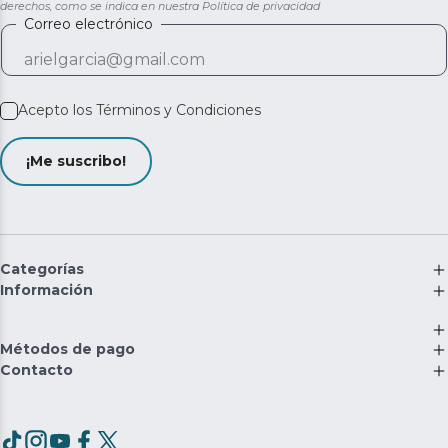
derechos, como se indica en nuestra
Política de privacidad
Correo electrónico
Acepto los
Términos y Condiciones
¡Me suscribo!
Categorías
Información
Métodos de pago
Contacto