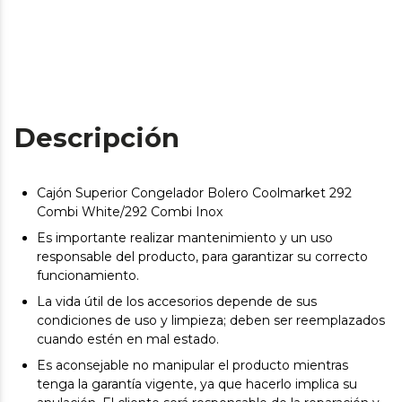
Descripción
Cajón Superior Congelador Bolero Coolmarket 292
Combi White/292 Combi Inox
Es importante realizar mantenimiento y un uso
responsable del producto, para garantizar su correcto
funcionamiento.
La vida útil de los accesorios depende de sus
condiciones de uso y limpieza; deben ser reemplazados
cuando estén en mal estado.
Es aconsejable no manipular el producto mientras
tenga la garantía vigente, ya que hacerlo implica su