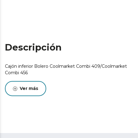
Descripción
Cajón inferior Bolero Coolmarket Combi 409/Coolmarket
Combi 456
Ver más