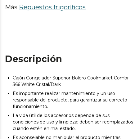
Más
Repuestos frigoríficos
Descripción
Cajón Congelador Superior Bolero Coolmarket Combi
366 White Cristal/Dark
Es importante realizar mantenimiento y un uso
responsable del producto, para garantizar su correcto
funcionamiento.
La vida útil de los accesorios depende de sus
condiciones de uso y limpieza; deben ser reemplazados
cuando estén en mal estado.
Es aconsejable no manipular el producto mientras