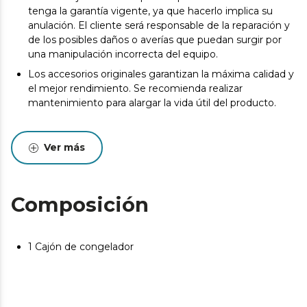
tenga la garantía vigente, ya que hacerlo implica su
anulación. El cliente será responsable de la reparación y
de los posibles daños o averías que puedan surgir por
una manipulación incorrecta del equipo.
Los accesorios originales garantizan la máxima calidad y
el mejor rendimiento. Se recomienda realizar
mantenimiento para alargar la vida útil del producto.
Ver más
Composición
1 Cajón de congelador