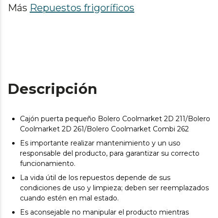
Más
Repuestos frigoríficos
Descripción
Cajón puerta pequeño Bolero Coolmarket 2D 211/Bolero
Coolmarket 2D 261/Bolero Coolmarket Combi 262
Es importante realizar mantenimiento y un uso
responsable del producto, para garantizar su correcto
funcionamiento.
La vida útil de los repuestos depende de sus
condiciones de uso y limpieza; deben ser reemplazados
cuando estén en mal estado.
Es aconsejable no manipular el producto mientras