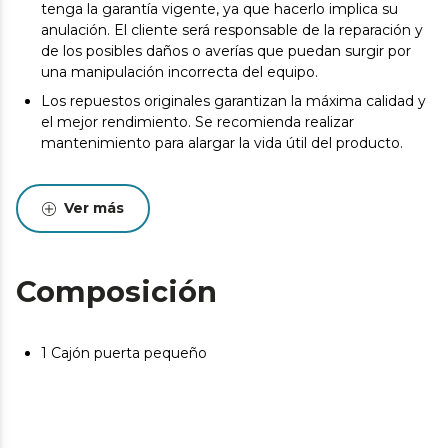
tenga la garantía vigente, ya que hacerlo implica su
anulación. El cliente será responsable de la reparación y
de los posibles daños o averías que puedan surgir por
una manipulación incorrecta del equipo.
Los repuestos originales garantizan la máxima calidad y
el mejor rendimiento. Se recomienda realizar
mantenimiento para alargar la vida útil del producto.
Ver más
Composición
1 Cajón puerta pequeño