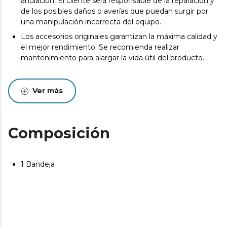
anulación. El cliente será responsable de la reparación y
de los posibles daños o averías que puedan surgir por
una manipulación incorrecta del equipo.
Los accesorios originales garantizan la máxima calidad y
el mejor rendimiento. Se recomienda realizar
mantenimiento para alargar la vida útil del producto.
Ver más
Composición
1 Bandeja