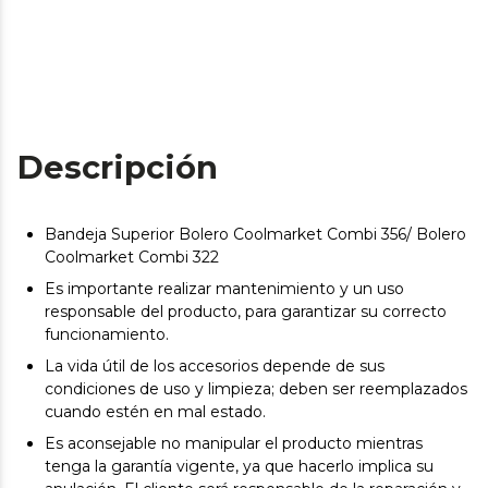
Descripción
Bandeja Superior Bolero Coolmarket Combi 356/ Bolero
Coolmarket Combi 322
Es importante realizar mantenimiento y un uso
responsable del producto, para garantizar su correcto
funcionamiento.
La vida útil de los accesorios depende de sus
condiciones de uso y limpieza; deben ser reemplazados
cuando estén en mal estado.
Es aconsejable no manipular el producto mientras
tenga la garantía vigente, ya que hacerlo implica su