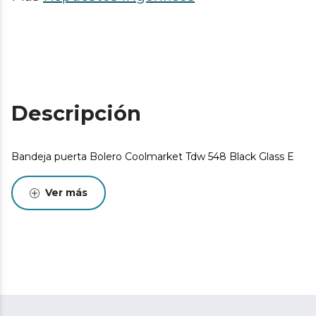
Descripción
Bandeja puerta Bolero Coolmarket Tdw 548 Black Glass E
Ver más